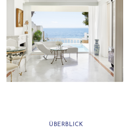
ÜBERBLICK