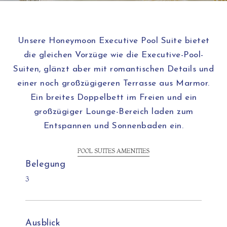
Unsere Honeymoon Executive Pool Suite bietet
die gleichen Vorzüge wie die Executive-Pool-
Suiten, glänzt aber mit romantischen Details und
einer noch großzügigeren Terrasse aus Marmor.
Ein breites Doppelbett im Freien und ein
großzügiger Lounge-Bereich laden zum
Entspannen und Sonnenbaden ein.
POOL SUITES AMENITIES
Belegung
3
Ausblick