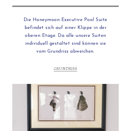
Die Honeymoon Executive Pool Suite
befindet sich auf einer Klippe in der
oberen Etage. Da alle unsere Suiten
individuell gestaltet sind können sie
vom Grundriss abweichen.
GRUNDRISS