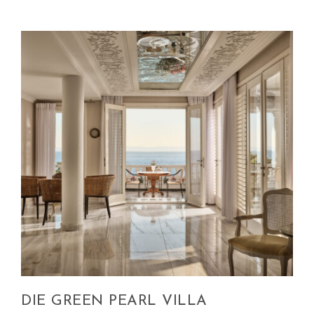
DIE GREEN PEARL VILLA