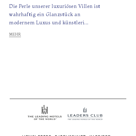
Die Perle unserer luxuriösen Villen ist
wahrhaftig ein Glanzstück an
modernem Luxus und künstleri...
MEHR