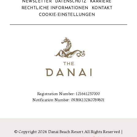
NEWSLETTER
DATENSCHUTZ
KARRIERE
RECHTLICHE INFORMATIONEN
KONTAKT
COOKIE-EINSTELLUNGEN
Registration Number: 121641257000
Notification Number: 0938Κ132Κ0789801
© Copyright 2024 Danai Beach Resort All Rights Reserved |