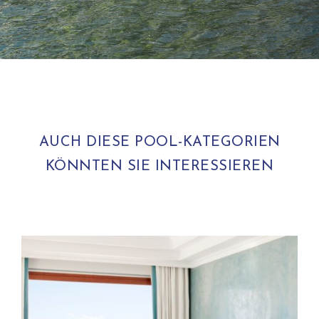
AUCH DIESE POOL-KATEGORIEN
KÖNNTEN SIE INTERESSIEREN