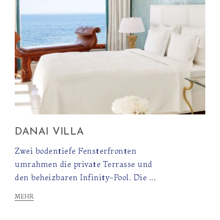
DANAI VILLA
Zwei bodentiefe Fensterfronten
umrahmen die private Terrasse und
den beheizbaren Infinity-Pool. Die ...
MEHR