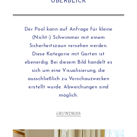
ÜBERBLICK
Der Pool kann auf Anfrage für kleine
(Nicht-) Schwimmer mit einem
Sicherheitszaun versehen werden.
Diese Kategorie mit Garten ist
ebenerdig. Bei diesem Bild handelt es
sich um eine Visualisierung, die
ausschließlich zu Vorschauzwecken
erstellt wurde. Abweichungen sind
möglich.
GRUNDRISS