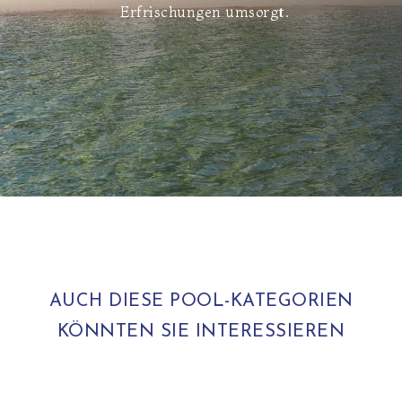
Erfrischungen umsorgt.
AUCH DIESE POOL-KATEGORIEN
KÖNNTEN SIE INTERESSIEREN