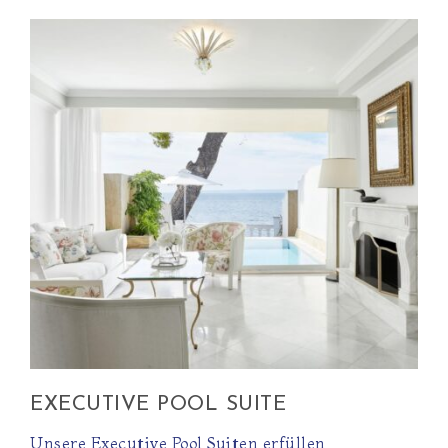
EXECUTIVE POOL SUITE
Unsere Executive Pool Suiten erfüllen