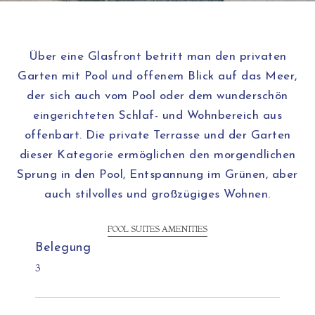
Über eine Glasfront betritt man den privaten
Garten mit Pool und offenem Blick auf das Meer,
der sich auch vom Pool oder dem wunderschön
eingerichteten Schlaf- und Wohnbereich aus
offenbart. Die private Terrasse und der Garten
dieser Kategorie ermöglichen den morgendlichen
Sprung in den Pool, Entspannung im Grünen, aber
auch stilvolles und großzügiges Wohnen.
POOL SUITES AMENITIES
Belegung
3