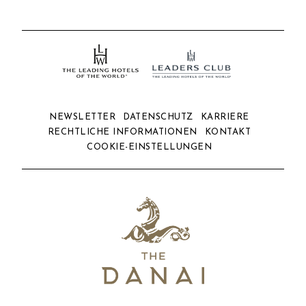
NEWSLETTER
DATENSCHUTZ
KARRIERE
RECHTLICHE INFORMATIONEN
KONTAKT
COOKIE-EINSTELLUNGEN