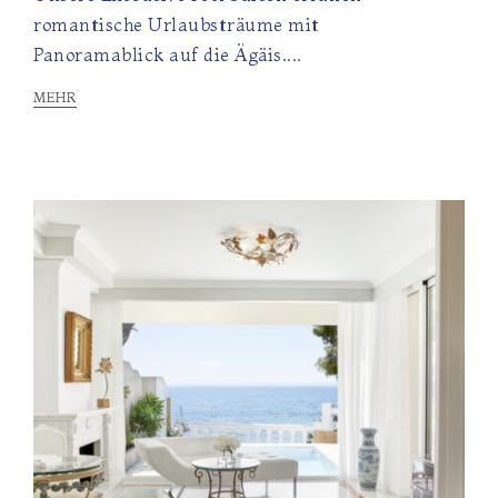
romantische Urlaubsträume mit
Panoramablick auf die Ägäis....
MEHR