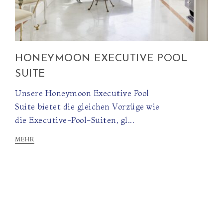
HONEYMOON EXECUTIVE POOL
SUITE
Unsere Honeymoon Executive Pool
Suite bietet die gleichen Vorzüge wie
die Executive-Pool-Suiten, gl...
MEHR